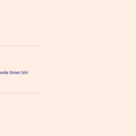
ede timer blir